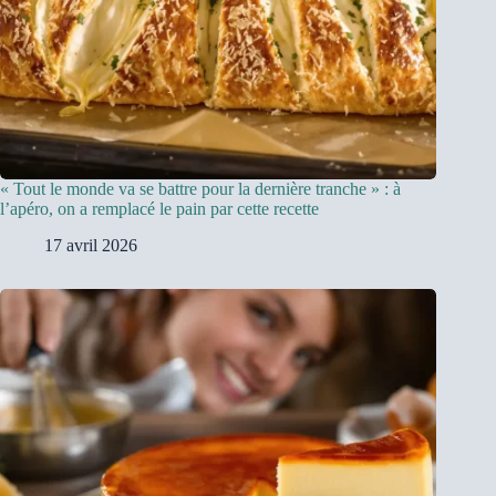
« Tout le monde va se battre pour la dernière tranche » : à
l’apéro, on a remplacé le pain par cette recette
17 avril 2026