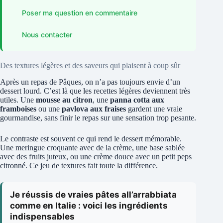
Poser ma question en commentaire
Nous contacter
Des textures légères et des saveurs qui plaisent à coup sûr
Après un repas de Pâques, on n’a pas toujours envie d’un
dessert lourd. C’est là que les recettes légères deviennent très
utiles. Une
mousse au citron
, une
panna cotta aux
framboises
ou une
pavlova aux fraises
gardent une vraie
gourmandise, sans finir le repas sur une sensation trop pesante.
Le contraste est souvent ce qui rend le dessert mémorable.
Une meringue croquante avec de la crème, une base sablée
avec des fruits juteux, ou une crème douce avec un petit peps
citronné. Ce jeu de textures fait toute la différence.
Je réussis de vraies pâtes all’arrabbiata
comme en Italie : voici les ingrédients
indispensables