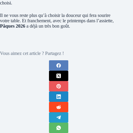
choisi.
Il ne vous reste plus qu’à choisir la douceur qui fera sourire
votre table. Et franchement, avec le printemps dans l’assiette,
Pâques 2026
a déjà un très bon goût.
Vous aimez cet article ? Partagez !