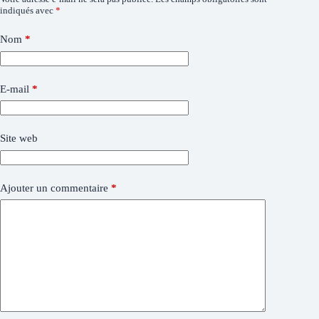
indiqués avec
*
Nom
*
E-mail
*
Site web
Ajouter un commentaire
*