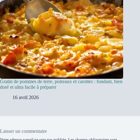
Gratin de pommes de terre, poireaux et carottes : fondant, bien
doré et ultra facile à préparer
16 avril 2026
Laisser un commentaire
Votre adresse e-mail ne sera pas publiée.
Les champs obligatoires sont