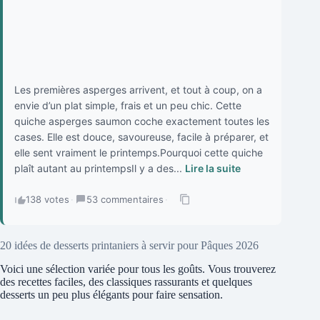
Les premières asperges arrivent, et tout à coup, on a
envie d’un plat simple, frais et un peu chic. Cette
quiche asperges saumon coche exactement toutes les
cases. Elle est douce, savoureuse, facile à préparer, et
elle sent vraiment le printemps.Pourquoi cette quiche
plaît autant au printempsIl y a des...
Lire la suite
138 votes
·
53 commentaires
·
20 idées de desserts printaniers à servir pour Pâques 2026
Voici une sélection variée pour tous les goûts. Vous trouverez
des recettes faciles, des classiques rassurants et quelques
desserts un peu plus élégants pour faire sensation.