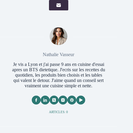
Nathalie Vasseur
Je vis a Lyon et j'ai passe 9 ans en cuisine d'essai
apres un BTS dietetique. J'ecris sur les recettes du
quotidien, les produits bien choisis et les tables
qui valent le detour. J'aime quand un conseil sert
vraiment une cuisine simple et nette.
ARTICLES: 0