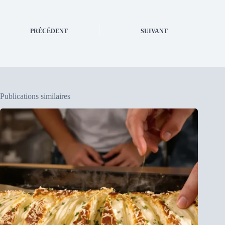
PRÉCÉDENT
SUIVANT
Publications similaires