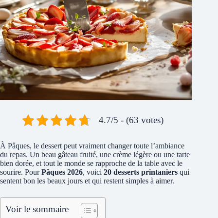
4.7/5 - (63 votes)
À Pâques, le dessert peut vraiment changer toute l’ambiance
du repas. Un beau gâteau fruité, une crème légère ou une tarte
bien dorée, et tout le monde se rapproche de la table avec le
sourire. Pour
Pâques 2026
, voici
20 desserts printaniers
qui
sentent bon les beaux jours et qui restent simples à aimer.
Voir le sommaire