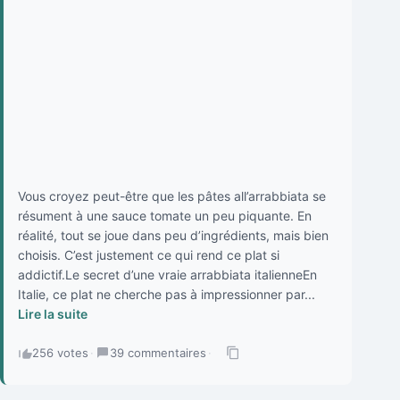
Vous croyez peut-être que les pâtes all’arrabbiata se
résument à une sauce tomate un peu piquante. En
réalité, tout se joue dans peu d’ingrédients, mais bien
choisis. C’est justement ce qui rend ce plat si
addictif.Le secret d’une vraie arrabbiata italienneEn
Italie, ce plat ne cherche pas à impressionner par...
Lire la suite
256 votes
·
39 commentaires
·