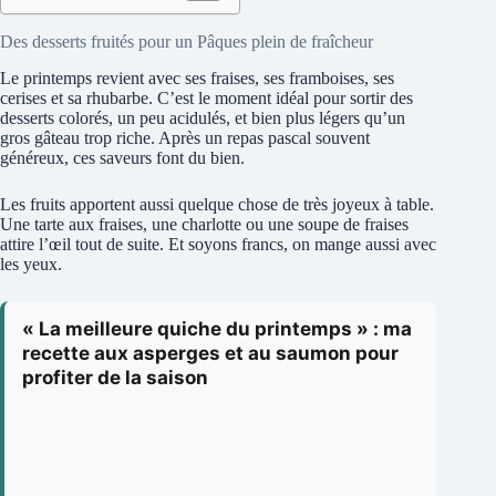
Des desserts fruités pour un Pâques plein de fraîcheur
Le printemps revient avec ses fraises, ses framboises, ses
cerises et sa rhubarbe. C’est le moment idéal pour sortir des
desserts colorés, un peu acidulés, et bien plus légers qu’un
gros gâteau trop riche. Après un repas pascal souvent
généreux, ces saveurs font du bien.
Les fruits apportent aussi quelque chose de très joyeux à table.
Une tarte aux fraises, une charlotte ou une soupe de fraises
attire l’œil tout de suite. Et soyons francs, on mange aussi avec
les yeux.
« La meilleure quiche du printemps » : ma
recette aux asperges et au saumon pour
profiter de la saison