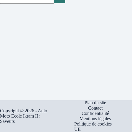
Plan du site
Contact
Copyright © 2026 - Auto
Confidentialité
Moto Ecole Ikram II :
Mentions légales
Saveurs
Politique de cookies
UE