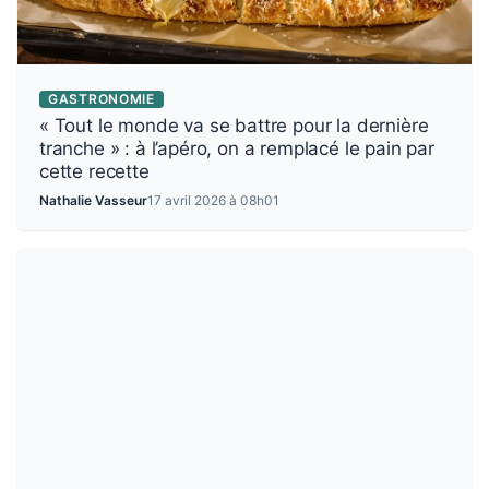
GASTRONOMIE
« Tout le monde va se battre pour la dernière
tranche » : à l’apéro, on a remplacé le pain par
cette recette
Nathalie Vasseur
17 avril 2026 à 08h01