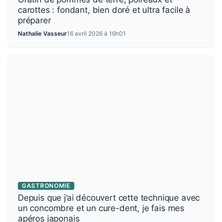
carottes : fondant, bien doré et ultra facile à
préparer
Nathalie Vasseur
16 avril 2026 à 16h01
GASTRONOMIE
Depuis que j’ai découvert cette technique avec
un concombre et un cure-dent, je fais mes
apéros japonais