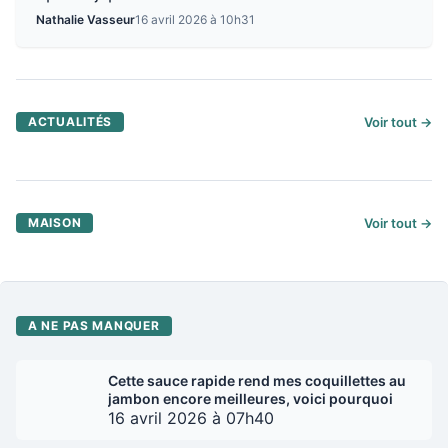
Nathalie Vasseur
16 avril 2026 à 10h31
ACTUALITÉS
Voir tout →
MAISON
Voir tout →
A NE PAS MANQUER
Cette sauce rapide rend mes coquillettes au
jambon encore meilleures, voici pourquoi
16 avril 2026 à 07h40