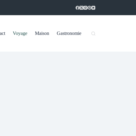
act
Voyage
Maison
Gastronomie