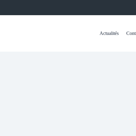
Actualités
Cont