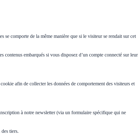
es se comporte de la même manière que si le visiteur se rendait sur cet
ec ces contenus embarqués si vous disposez d’un compte connecté sur leur
cookie afin de collecter les données de comportement des visiteurs et
’inscription à notre newsletter (via un formulaire spécifique qui ne
des tiers.