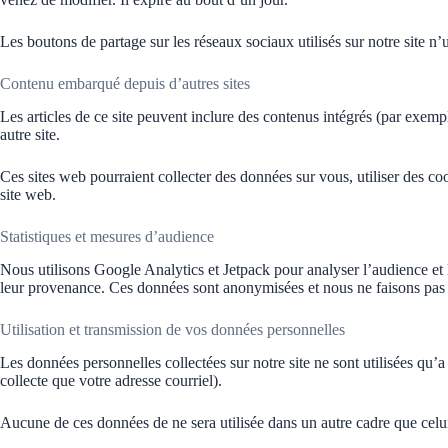
Les boutons de partage sur les réseaux sociaux utilisés sur notre site n’u
Contenu embarqué depuis d’autres sites
Les articles de ce site peuvent inclure des contenus intégrés (par exemp
autre site.
Ces sites web pourraient collecter des données sur vous, utiliser des c
site web.
Statistiques et mesures d’audience
Nous utilisons Google Analytics et Jetpack pour analyser l’audience et 
leur provenance. Ces données sont anonymisées et nous ne faisons pas d
Utilisation et transmission de vos données personnelles
Les données personnelles collectées sur notre site ne sont utilisées qu’a
collecte que votre adresse courriel).
Aucune de ces données de ne sera utilisée dans un autre cadre que celui 