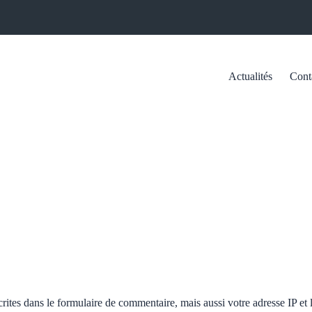
Actualités
Cont
tes dans le formulaire de commentaire, mais aussi votre adresse IP et l’