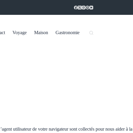
act
Voyage
Maison
Gastronomie
agent utilisateur de votre navigateur sont collectés pour nous aider à la