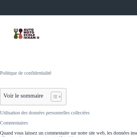
Passer
au
contenu
Politique de confidentialité
Voir le sommaire
Utilisation des données personnelles collectées
Commentaires
Quand vous laissez un commentaire sur notre site web, les données inscri