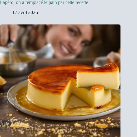
l’apéro, on a remplacé le pain par cette recette
17 avril 2026