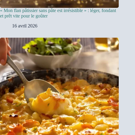
« Mon flan pâtissier sans pâte est irrésistible » : léger, fondant
et prêt vite pour le goûter
16 avril 2026