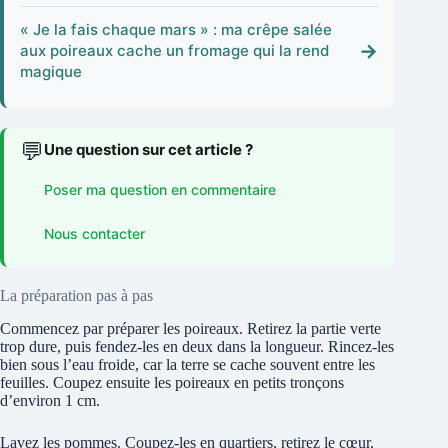
« Je la fais chaque mars » : ma crêpe salée
→
aux poireaux cache un fromage qui la rend
magique
💬
Une question sur cet article ?
Poser ma question en commentaire
Nous contacter
La préparation pas à pas
Commencez par préparer les poireaux. Retirez la partie verte
trop dure, puis fendez-les en deux dans la longueur. Rincez-les
bien sous l’eau froide, car la terre se cache souvent entre les
feuilles. Coupez ensuite les poireaux en petits tronçons
d’environ 1 cm.
Lavez les pommes. Coupez-les en quartiers, retirez le cœur,