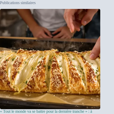
Publications similaires
« Tout le monde va se battre pour la dernière tranche » : à