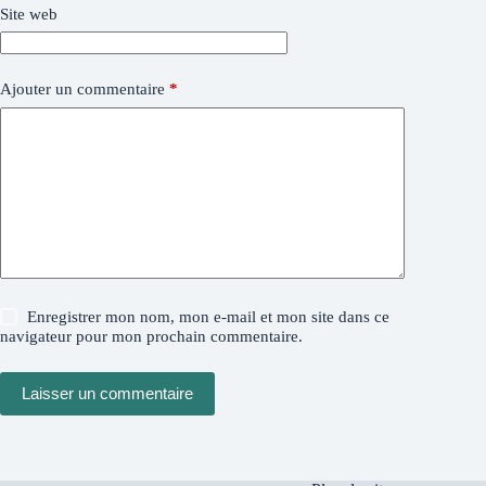
Site web
Ajouter un commentaire
*
Enregistrer mon nom, mon e-mail et mon site dans ce
navigateur pour mon prochain commentaire.
Laisser un commentaire