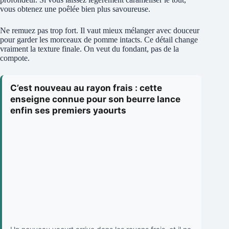
vous obtenez une poêlée bien plus savoureuse.
Ne remuez pas trop fort. Il vaut mieux mélanger avec douceur
pour garder les morceaux de pomme intacts. Ce détail change
vraiment la texture finale. On veut du fondant, pas de la
compote.
C’est nouveau au rayon frais : cette
enseigne connue pour son beurre lance
enfin ses premiers yaourts