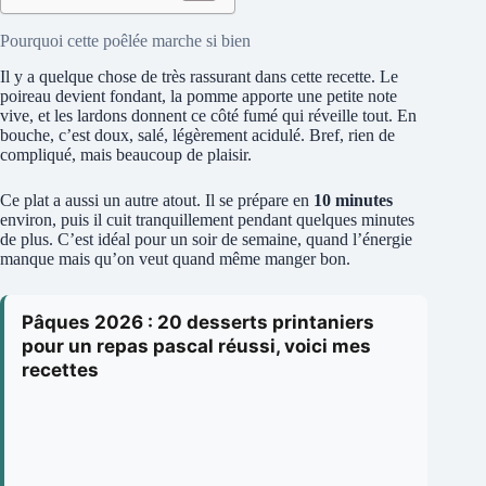
Pourquoi cette poêlée marche si bien
Il y a quelque chose de très rassurant dans cette recette. Le
poireau devient fondant, la pomme apporte une petite note
vive, et les lardons donnent ce côté fumé qui réveille tout. En
bouche, c’est doux, salé, légèrement acidulé. Bref, rien de
compliqué, mais beaucoup de plaisir.
Ce plat a aussi un autre atout. Il se prépare en
10 minutes
environ, puis il cuit tranquillement pendant quelques minutes
de plus. C’est idéal pour un soir de semaine, quand l’énergie
manque mais qu’on veut quand même manger bon.
Pâques 2026 : 20 desserts printaniers
pour un repas pascal réussi, voici mes
recettes