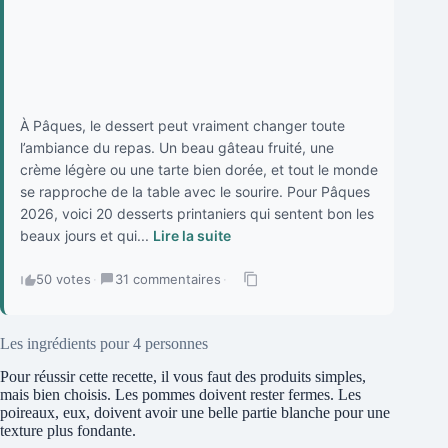
À Pâques, le dessert peut vraiment changer toute
l’ambiance du repas. Un beau gâteau fruité, une
crème légère ou une tarte bien dorée, et tout le monde
se rapproche de la table avec le sourire. Pour Pâques
2026, voici 20 desserts printaniers qui sentent bon les
beaux jours et qui...
Lire la suite
50 votes
·
31 commentaires
·
Les ingrédients pour 4 personnes
Pour réussir cette recette, il vous faut des produits simples,
mais bien choisis. Les pommes doivent rester fermes. Les
poireaux, eux, doivent avoir une belle partie blanche pour une
texture plus fondante.