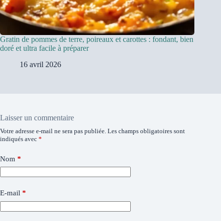
Gratin de pommes de terre, poireaux et carottes : fondant, bien
doré et ultra facile à préparer
16 avril 2026
Laisser un commentaire
Votre adresse e-mail ne sera pas publiée.
Les champs obligatoires sont
indiqués avec
*
Nom
*
E-mail
*