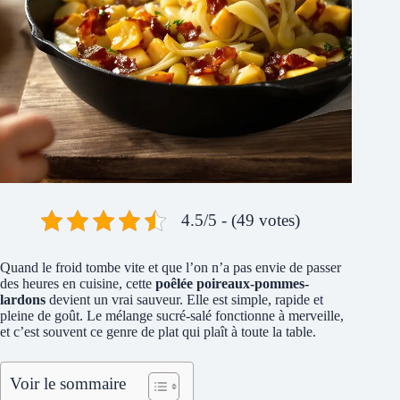
4.5/5 - (49 votes)
Quand le froid tombe vite et que l’on n’a pas envie de passer
des heures en cuisine, cette
poêlée poireaux-pommes-
lardons
devient un vrai sauveur. Elle est simple, rapide et
pleine de goût. Le mélange sucré-salé fonctionne à merveille,
et c’est souvent ce genre de plat qui plaît à toute la table.
Voir le sommaire