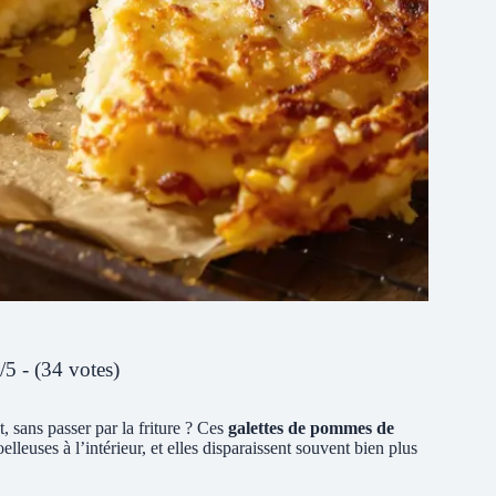
/5 - (34 votes)
, sans passer par la friture ? Ces
galettes de pommes de
lleuses à l’intérieur, et elles disparaissent souvent bien plus