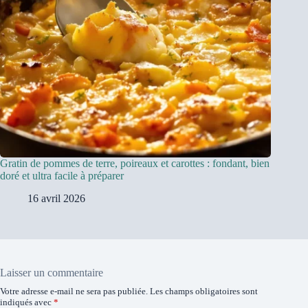
Gratin de pommes de terre, poireaux et carottes : fondant, bien
doré et ultra facile à préparer
16 avril 2026
Laisser un commentaire
Votre adresse e-mail ne sera pas publiée.
Les champs obligatoires sont
indiqués avec
*