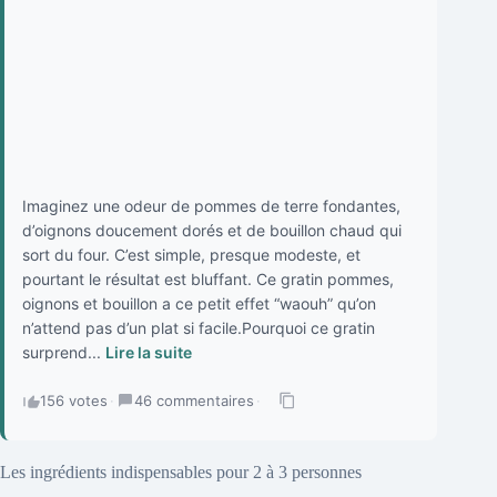
Imaginez une odeur de pommes de terre fondantes,
d’oignons doucement dorés et de bouillon chaud qui
sort du four. C’est simple, presque modeste, et
pourtant le résultat est bluffant. Ce gratin pommes,
oignons et bouillon a ce petit effet “waouh” qu’on
n’attend pas d’un plat si facile.Pourquoi ce gratin
surprend...
Lire la suite
156 votes
·
46 commentaires
·
Les ingrédients indispensables pour 2 à 3 personnes