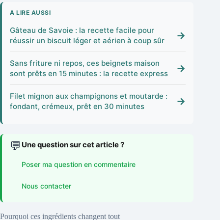
A LIRE AUSSI
Gâteau de Savoie : la recette facile pour
→
réussir un biscuit léger et aérien à coup sûr
Sans friture ni repos, ces beignets maison
→
sont prêts en 15 minutes : la recette express
Filet mignon aux champignons et moutarde :
→
fondant, crémeux, prêt en 30 minutes
💬
Une question sur cet article ?
Poser ma question en commentaire
Nous contacter
Pourquoi ces ingrédients changent tout