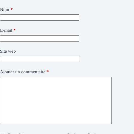
Nom
*
E-mail
*
Site web
Ajouter un commentaire
*