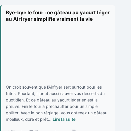
Bye-bye le four : ce gâteau au yaourt léger
au Airfryer simplifie vraiment la vie
On croit souvent que l’Airfryer sert surtout pour les
frites. Pourtant, il peut aussi sauver vos desserts du
quotidien. Et ce gâteau au yaourt léger en est la
preuve. Fini le four à préchauffer pour un simple
goûter. Avec le bon réglage, vous obtenez un gâteau
moelleux, doré et prêt...
Lire la suite