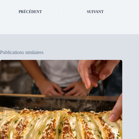
PRÉCÉDENT
SUIVANT
Publications similaires