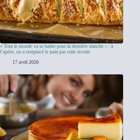
« Tout le monde va se battre pour la dernière tranche » : à
l’apéro, on a remplacé le pain par cette recette
17 avril 2026