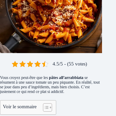
4.5/5 - (55 votes)
Vous croyez peut-être que les
pâtes all’arrabbiata
se
résument à une sauce tomate un peu piquante. En réalité, tout
se joue dans peu d’ingrédients, mais bien choisis. C’est
justement ce qui rend ce plat si addictif.
Voir le sommaire