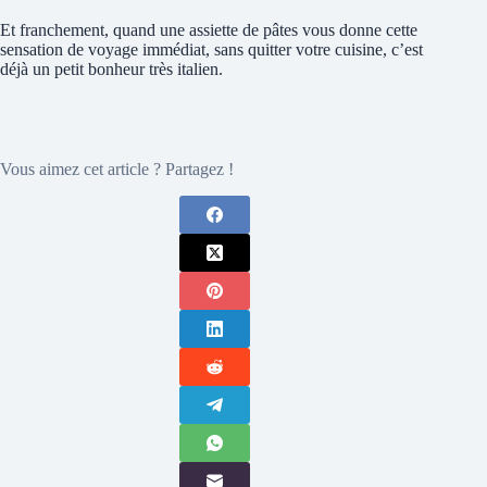
Et franchement, quand une assiette de pâtes vous donne cette
sensation de voyage immédiat, sans quitter votre cuisine, c’est
déjà un petit bonheur très italien.
Vous aimez cet article ? Partagez !