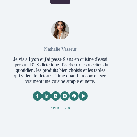
Nathalie Vasseur
Je vis a Lyon et j'ai passe 9 ans en cuisine d'essai
apres un BTS dietetique. J'ecris sur les recettes du
quotidien, les produits bien choisis et les tables
qui valent le detour. J'aime quand un conseil sert
vraiment une cuisine simple et nette.
ARTICLES: 0