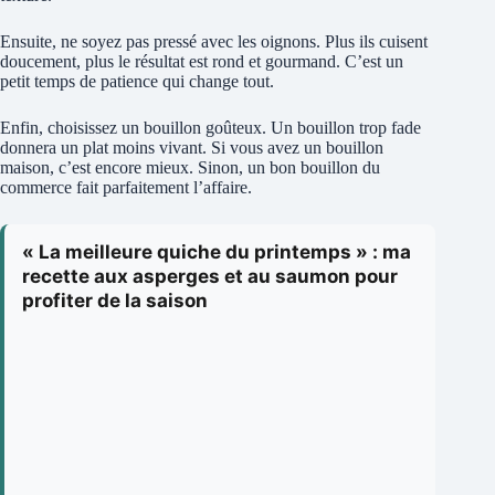
Ensuite, ne soyez pas pressé avec les oignons. Plus ils cuisent
doucement, plus le résultat est rond et gourmand. C’est un
petit temps de patience qui change tout.
Enfin, choisissez un bouillon goûteux. Un bouillon trop fade
donnera un plat moins vivant. Si vous avez un bouillon
maison, c’est encore mieux. Sinon, un bon bouillon du
commerce fait parfaitement l’affaire.
« La meilleure quiche du printemps » : ma
recette aux asperges et au saumon pour
profiter de la saison