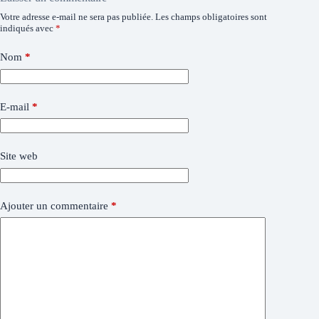
Votre adresse e-mail ne sera pas publiée.
Les champs obligatoires sont
indiqués avec
*
Nom
*
E-mail
*
Site web
Ajouter un commentaire
*