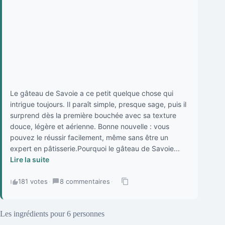
Le gâteau de Savoie a ce petit quelque chose qui
intrigue toujours. Il paraît simple, presque sage, puis il
surprend dès la première bouchée avec sa texture
douce, légère et aérienne. Bonne nouvelle : vous
pouvez le réussir facilement, même sans être un
expert en pâtisserie.Pourquoi le gâteau de Savoie...
Lire la suite
181 votes
·
8 commentaires
·
Les ingrédients pour 6 personnes