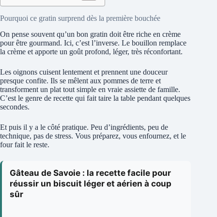
Pourquoi ce gratin surprend dès la première bouchée
On pense souvent qu’un bon gratin doit être riche en crème
pour être gourmand. Ici, c’est l’inverse. Le bouillon remplace
la crème et apporte un goût profond, léger, très réconfortant.
Les oignons cuisent lentement et prennent une douceur
presque confite. Ils se mêlent aux pommes de terre et
transforment un plat tout simple en vraie assiette de famille.
C’est le genre de recette qui fait taire la table pendant quelques
secondes.
Et puis il y a le côté pratique. Peu d’ingrédients, peu de
technique, pas de stress. Vous préparez, vous enfournez, et le
four fait le reste.
Gâteau de Savoie : la recette facile pour
réussir un biscuit léger et aérien à coup
sûr