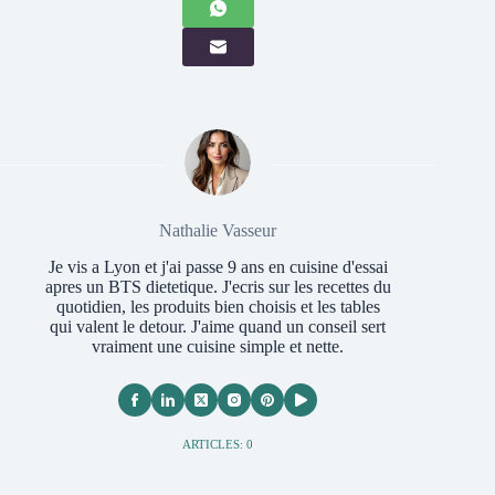
Nathalie Vasseur
Je vis a Lyon et j'ai passe 9 ans en cuisine d'essai
apres un BTS dietetique. J'ecris sur les recettes du
quotidien, les produits bien choisis et les tables
qui valent le detour. J'aime quand un conseil sert
vraiment une cuisine simple et nette.
ARTICLES: 0