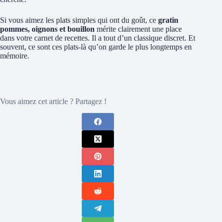
Si vous aimez les plats simples qui ont du goût, ce
gratin
pommes, oignons et bouillon
mérite clairement une place
dans votre carnet de recettes. Il a tout d’un classique discret. Et
souvent, ce sont ces plats-là qu’on garde le plus longtemps en
mémoire.
Vous aimez cet article ? Partagez !