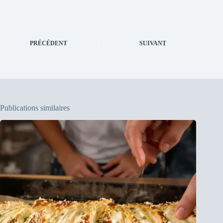
PRÉCÉDENT
SUIVANT
Publications similaires