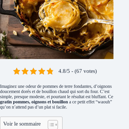
4.8/5 - (67 votes)
Imaginez une odeur de pommes de terre fondantes, d’oignons
doucement dorés et de bouillon chaud qui sort du four. C’est
simple, presque modeste, et pourtant le résultat est bluffant. Ce
gratin pommes, oignons et bouillon
a ce petit effet “waouh”
qu’on n’attend pas d’un plat si facile.
Voir le sommaire