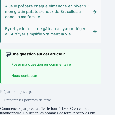
« Je le prépare chaque dimanche en hiver » :
→
mon gratin patates-choux de Bruxelles a
conquis ma famille
Bye-bye le four : ce gâteau au yaourt léger
→
au Airfryer simplifie vraiment la vie
💬
Une question sur cet article ?
Poser ma question en commentaire
Nous contacter
Préparation pas à pas
1. Préparer les pommes de terre
Commencez par préchauffer le four à 180 °C en chaleur
traditionnelle. Épluchez les pommes de terre, rincez-les vite