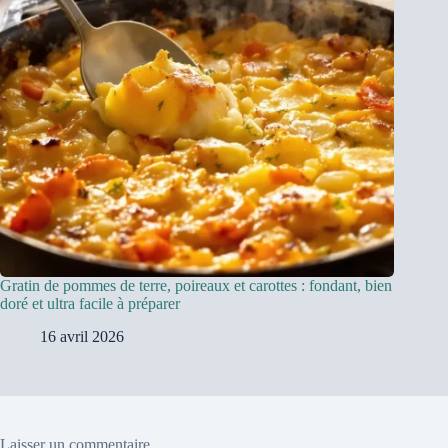
Gratin de pommes de terre, poireaux et carottes : fondant, bien
doré et ultra facile à préparer
16 avril 2026
Laisser un commentaire