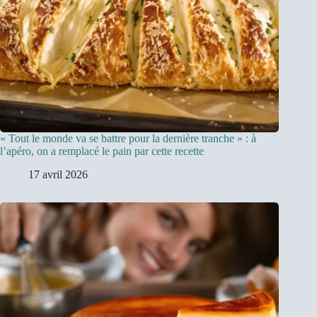
« Tout le monde va se battre pour la dernière tranche » : à
l’apéro, on a remplacé le pain par cette recette
17 avril 2026