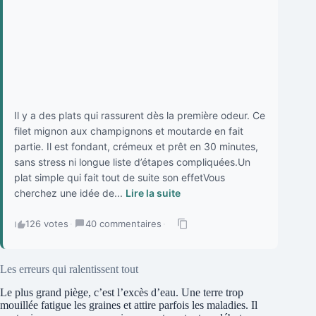
Il y a des plats qui rassurent dès la première odeur. Ce
filet mignon aux champignons et moutarde en fait
partie. Il est fondant, crémeux et prêt en 30 minutes,
sans stress ni longue liste d’étapes compliquées.Un
plat simple qui fait tout de suite son effetVous
cherchez une idée de...
Lire la suite
126 votes
·
40 commentaires
·
Les erreurs qui ralentissent tout
Le plus grand piège, c’est l’excès d’eau. Une terre trop
mouillée fatigue les graines et attire parfois les maladies. Il