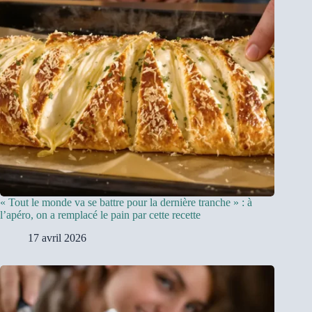
« Tout le monde va se battre pour la dernière tranche » : à
l’apéro, on a remplacé le pain par cette recette
17 avril 2026