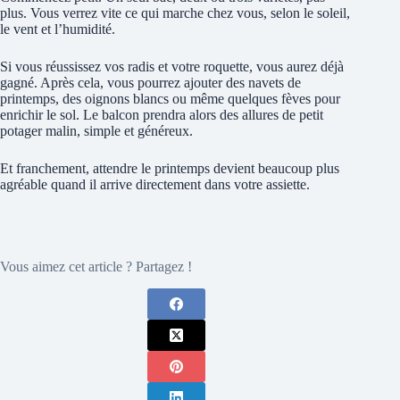
plus. Vous verrez vite ce qui marche chez vous, selon le soleil,
le vent et l’humidité.
Si vous réussissez vos radis et votre roquette, vous aurez déjà
gagné. Après cela, vous pourrez ajouter des navets de
printemps, des oignons blancs ou même quelques fèves pour
enrichir le sol. Le balcon prendra alors des allures de petit
potager malin, simple et généreux.
Et franchement, attendre le printemps devient beaucoup plus
agréable quand il arrive directement dans votre assiette.
Vous aimez cet article ? Partagez !