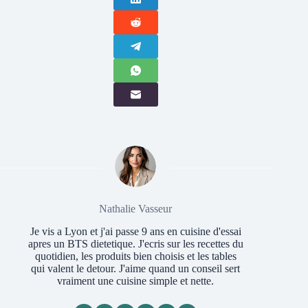
Nathalie Vasseur
Je vis a Lyon et j'ai passe 9 ans en cuisine d'essai
apres un BTS dietetique. J'ecris sur les recettes du
quotidien, les produits bien choisis et les tables
qui valent le detour. J'aime quand un conseil sert
vraiment une cuisine simple et nette.