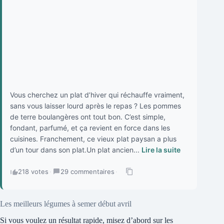
Vous cherchez un plat d’hiver qui réchauffe vraiment,
sans vous laisser lourd après le repas ? Les pommes
de terre boulangères ont tout bon. C’est simple,
fondant, parfumé, et ça revient en force dans les
cuisines. Franchement, ce vieux plat paysan a plus
d’un tour dans son plat.Un plat ancien...
Lire la suite
218 votes
·
29 commentaires
·
Les meilleurs légumes à semer début avril
Si vous voulez un résultat rapide, misez d’abord sur les