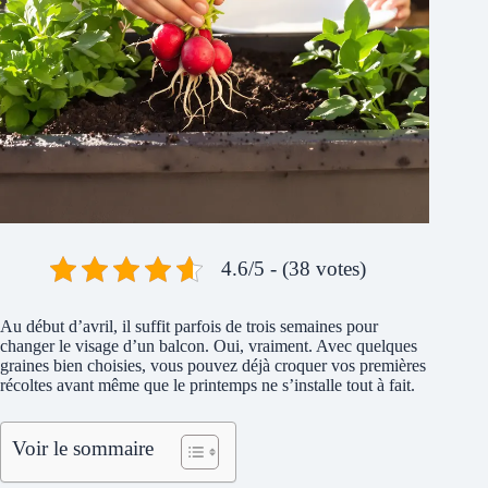
4.6/5 - (38 votes)
Au début d’avril, il suffit parfois de trois semaines pour
changer le visage d’un balcon. Oui, vraiment. Avec quelques
graines bien choisies, vous pouvez déjà croquer vos premières
récoltes avant même que le printemps ne s’installe tout à fait.
Voir le sommaire