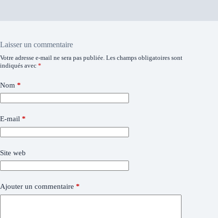
Laisser un commentaire
Votre adresse e-mail ne sera pas publiée.
Les champs obligatoires sont
indiqués avec
*
Nom
*
E-mail
*
Site web
Ajouter un commentaire
*