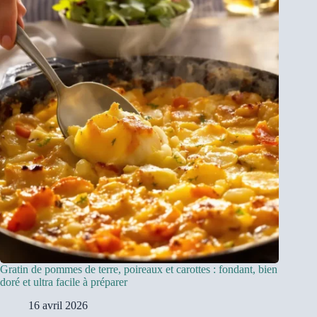
Gratin de pommes de terre, poireaux et carottes : fondant, bien
doré et ultra facile à préparer
16 avril 2026