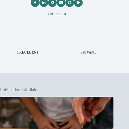
ARTICLES: 0
PRÉCÉDENT
SUIVANT
Publications similaires