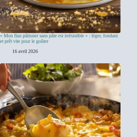
« Mon flan pâtissier sans pâte est irrésistible » : léger, fondant
et prêt vite pour le goûter
16 avril 2026