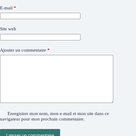
E-mail
*
Site web
Ajouter un commentaire
*
Enregistrer mon nom, mon e-mail et mon site dans ce
navigateur pour mon prochain commentaire.
Laisser un commentaire