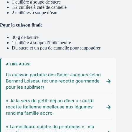
1 cuillère à soupe de sucre
1/2 cuillère à café de cannelle
2 cuillères à soupe d’eau
Pour la cuisson finale
30 g de beurre
1 cuillère à soupe d’huile neutre
Du sucre et un peu de cannelle pour saupoudrer
A LIRE AUSSI
La cuisson parfaite des Saint-Jacques selon
→
Bernard Loiseau (et une recette gourmande
pour les sublimer)
« Je la sers du petit-déj au dîner » : cette
→
recette italienne moelleuse aux légumes
rend ma famille accro
« La meilleure quiche du printemps » : ma