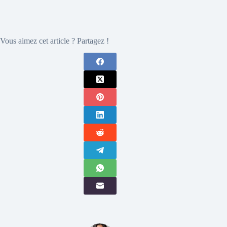
Vous aimez cet article ? Partagez !