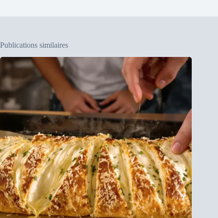
Publications similaires