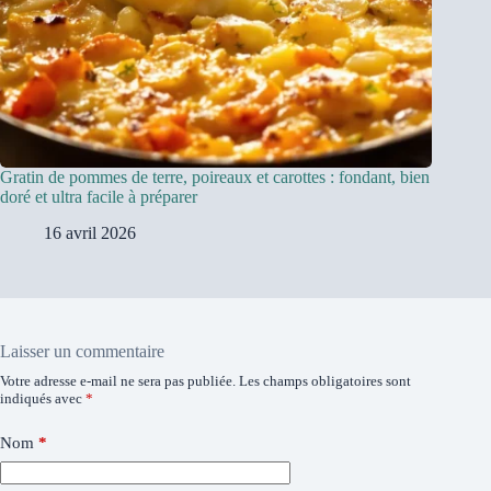
Gratin de pommes de terre, poireaux et carottes : fondant, bien
doré et ultra facile à préparer
16 avril 2026
Laisser un commentaire
Votre adresse e-mail ne sera pas publiée.
Les champs obligatoires sont
indiqués avec
*
Nom
*