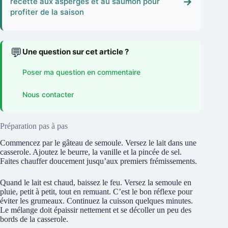
→
recette aux asperges et au saumon pour
profiter de la saison
💬
Une question sur cet article ?
Poser ma question en commentaire
Nous contacter
Préparation pas à pas
Commencez par le gâteau de semoule. Versez le lait dans une
casserole. Ajoutez le beurre, la vanille et la pincée de sel.
Faites chauffer doucement jusqu’aux premiers frémissements.
Quand le lait est chaud, baissez le feu. Versez la semoule en
pluie, petit à petit, tout en remuant. C’est le bon réflexe pour
éviter les grumeaux. Continuez la cuisson quelques minutes.
Le mélange doit épaissir nettement et se décoller un peu des
bords de la casserole.