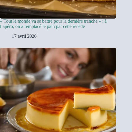
« Tout le monde va se battre pour la dernière tranche » : à
l’apéro, on a remplacé le pain par cette recette
17 avril 2026