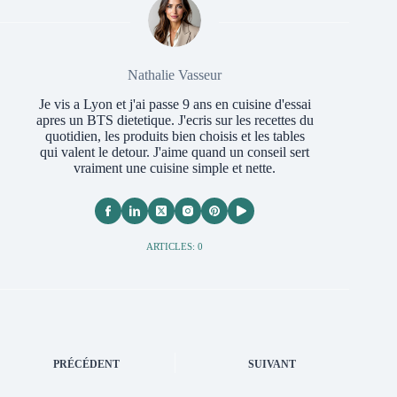
Nathalie Vasseur
Je vis a Lyon et j'ai passe 9 ans en cuisine d'essai
apres un BTS dietetique. J'ecris sur les recettes du
quotidien, les produits bien choisis et les tables
qui valent le detour. J'aime quand un conseil sert
vraiment une cuisine simple et nette.
ARTICLES: 0
PRÉCÉDENT
SUIVANT