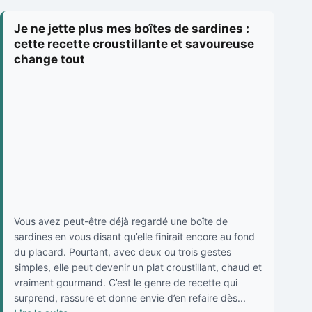
Je ne jette plus mes boîtes de sardines :
cette recette croustillante et savoureuse
change tout
Vous avez peut-être déjà regardé une boîte de
sardines en vous disant qu’elle finirait encore au fond
du placard. Pourtant, avec deux ou trois gestes
simples, elle peut devenir un plat croustillant, chaud et
vraiment gourmand. C’est le genre de recette qui
surprend, rassure et donne envie d’en refaire dès...