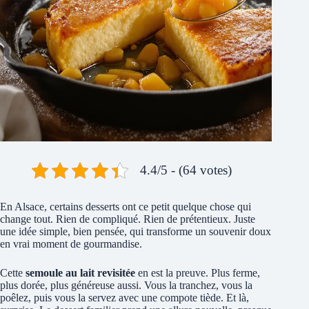
4.4/5 - (64 votes)
En Alsace, certains desserts ont ce petit quelque chose qui
change tout. Rien de compliqué. Rien de prétentieux. Juste
une idée simple, bien pensée, qui transforme un souvenir doux
en vrai moment de gourmandise.
Cette
semoule au lait revisitée
en est la preuve. Plus ferme,
plus dorée, plus généreuse aussi. Vous la tranchez, vous la
poêlez, puis vous la servez avec une compote tiède. Et là,