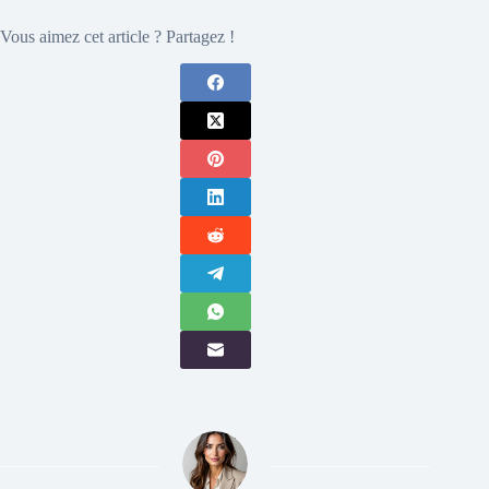
Vous aimez cet article ? Partagez !