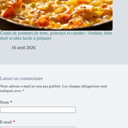
Gratin de pommes de terre, poireaux et carottes : fondant, bien
doré et ultra facile à préparer
16 avril 2026
Laisser un commentaire
Votre adresse e-mail ne sera pas publiée.
Les champs obligatoires sont
indiqués avec
*
Nom
*
E-mail
*