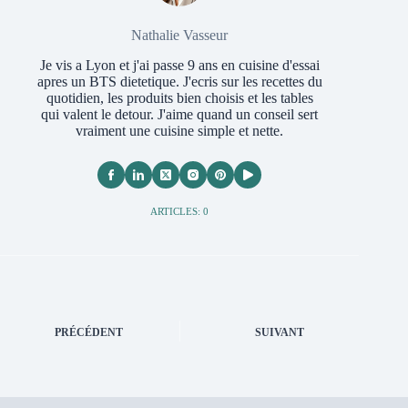
Nathalie Vasseur
Je vis a Lyon et j'ai passe 9 ans en cuisine d'essai
apres un BTS dietetique. J'ecris sur les recettes du
quotidien, les produits bien choisis et les tables
qui valent le detour. J'aime quand un conseil sert
vraiment une cuisine simple et nette.
ARTICLES: 0
PRÉCÉDENT
SUIVANT