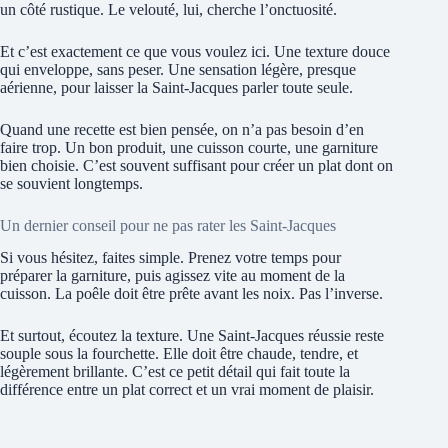
un côté rustique. Le velouté, lui, cherche l’onctuosité.
Et c’est exactement ce que vous voulez ici. Une texture douce
qui enveloppe, sans peser. Une sensation légère, presque
aérienne, pour laisser la Saint-Jacques parler toute seule.
Quand une recette est bien pensée, on n’a pas besoin d’en
faire trop. Un bon produit, une cuisson courte, une garniture
bien choisie. C’est souvent suffisant pour créer un plat dont on
se souvient longtemps.
Un dernier conseil pour ne pas rater les Saint-Jacques
Si vous hésitez, faites simple. Prenez votre temps pour
préparer la garniture, puis agissez vite au moment de la
cuisson. La poêle doit être prête avant les noix. Pas l’inverse.
Et surtout, écoutez la texture. Une Saint-Jacques réussie reste
souple sous la fourchette. Elle doit être chaude, tendre, et
légèrement brillante. C’est ce petit détail qui fait toute la
différence entre un plat correct et un vrai moment de plaisir.