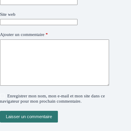
Site web
Ajouter un commentaire
*
Enregistrer mon nom, mon e-mail et mon site dans ce
navigateur pour mon prochain commentaire.
Laisser un commentaire