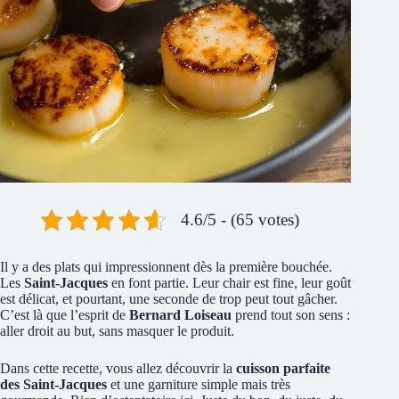
4.6/5 - (65 votes)
Il y a des plats qui impressionnent dès la première bouchée.
Les
Saint-Jacques
en font partie. Leur chair est fine, leur goût
est délicat, et pourtant, une seconde de trop peut tout gâcher.
C’est là que l’esprit de
Bernard Loiseau
prend tout son sens :
aller droit au but, sans masquer le produit.
Dans cette recette, vous allez découvrir la
cuisson parfaite
des Saint-Jacques
et une garniture simple mais très