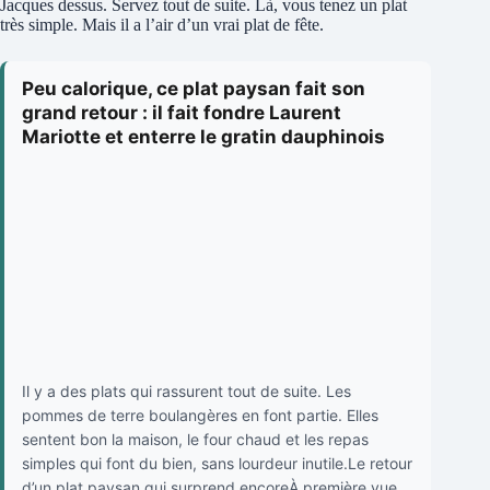
Jacques dessus. Servez tout de suite. Là, vous tenez un plat
très simple. Mais il a l’air d’un vrai plat de fête.
Peu calorique, ce plat paysan fait son
grand retour : il fait fondre Laurent
Mariotte et enterre le gratin dauphinois
Il y a des plats qui rassurent tout de suite. Les
pommes de terre boulangères en font partie. Elles
sentent bon la maison, le four chaud et les repas
simples qui font du bien, sans lourdeur inutile.Le retour
d’un plat paysan qui surprend encoreÀ première vue,