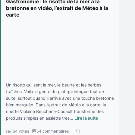
Gastronomie : le risotto de la mer à la
bretonne en vidéo, l’extrait de Météo à la
carte
Un risotto qui sent la mer, le beurre et les herbes
fraîches. Voilà le genre de plat qui intrigue tout de
suite, surtout quand il arrive avec une touche bretonne
bien marquée. Dans l’extrait de Météo à la carte, la
cheffe Violaine Beucherie-Cocault transforme des
produits simples en assiette très...
Lire la suite
164 votes
·
54 commentaires
·