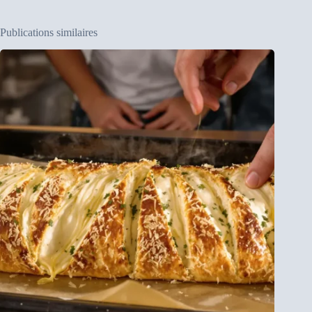
Publications similaires