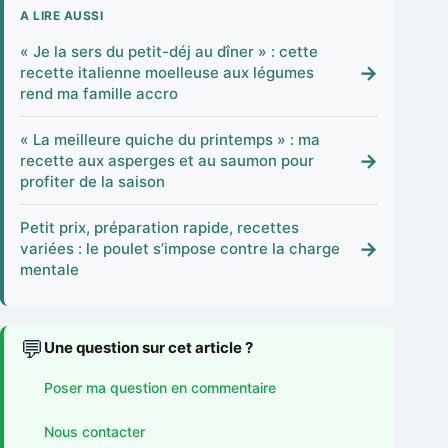
A LIRE AUSSI
« Je la sers du petit-déj au dîner » : cette
→
recette italienne moelleuse aux légumes
rend ma famille accro
« La meilleure quiche du printemps » : ma
→
recette aux asperges et au saumon pour
profiter de la saison
Petit prix, préparation rapide, recettes
→
variées : le poulet s’impose contre la charge
mentale
💬
Une question sur cet article ?
Poser ma question en commentaire
Nous contacter