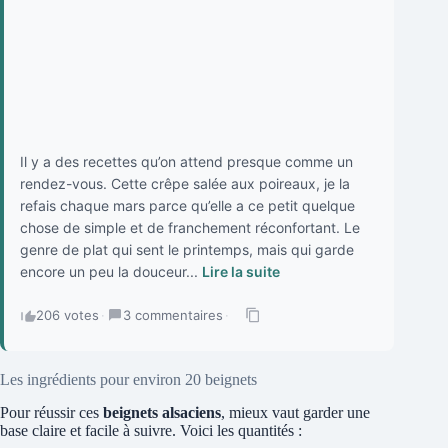
Il y a des recettes qu’on attend presque comme un
rendez-vous. Cette crêpe salée aux poireaux, je la
refais chaque mars parce qu’elle a ce petit quelque
chose de simple et de franchement réconfortant. Le
genre de plat qui sent le printemps, mais qui garde
encore un peu la douceur...
Lire la suite
206 votes
·
3 commentaires
·
Les ingrédients pour environ 20 beignets
Pour réussir ces
beignets alsaciens
, mieux vaut garder une
base claire et facile à suivre. Voici les quantités :