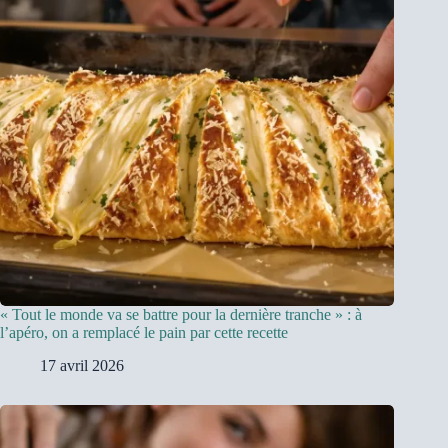
« Tout le monde va se battre pour la dernière tranche » : à
l’apéro, on a remplacé le pain par cette recette
17 avril 2026