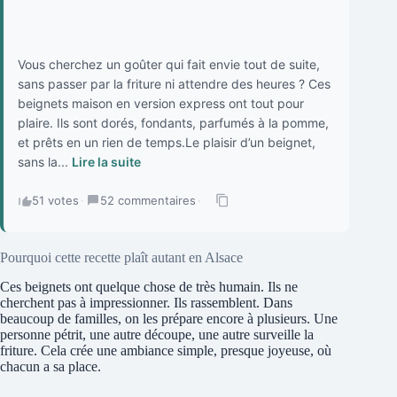
Vous cherchez un goûter qui fait envie tout de suite,
sans passer par la friture ni attendre des heures ? Ces
beignets maison en version express ont tout pour
plaire. Ils sont dorés, fondants, parfumés à la pomme,
et prêts en un rien de temps.Le plaisir d’un beignet,
sans la...
Lire la suite
51 votes
·
52 commentaires
·
Pourquoi cette recette plaît autant en Alsace
Ces beignets ont quelque chose de très humain. Ils ne
cherchent pas à impressionner. Ils rassemblent. Dans
beaucoup de familles, on les prépare encore à plusieurs. Une
personne pétrit, une autre découpe, une autre surveille la
friture. Cela crée une ambiance simple, presque joyeuse, où
chacun a sa place.