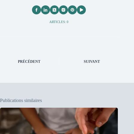
ARTICLES: 0
PRÉCÉDENT
SUIVANT
Publications similaires