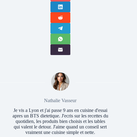
Nathalie Vasseur
Je vis a Lyon et j'ai passe 9 ans en cuisine d'essai
apres un BTS dietetique. J'ecris sur les recettes du
quotidien, les produits bien choisis et les tables
qui valent le detour. J'aime quand un conseil sert
vraiment une cuisine simple et nette.