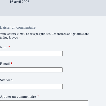
16 avril 2026
Laisser un commentaire
Votre adresse e-mail ne sera pas publiée.
Les champs obligatoires sont
indiqués avec
*
Nom
*
E-mail
*
Site web
Ajouter un commentaire
*