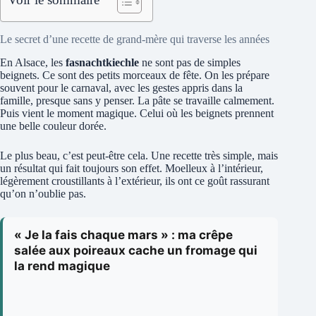
Le secret d’une recette de grand-mère qui traverse les années
En Alsace, les
fasnachtkiechle
ne sont pas de simples
beignets. Ce sont des petits morceaux de fête. On les prépare
souvent pour le carnaval, avec les gestes appris dans la
famille, presque sans y penser. La pâte se travaille calmement.
Puis vient le moment magique. Celui où les beignets prennent
une belle couleur dorée.
Le plus beau, c’est peut-être cela. Une recette très simple, mais
un résultat qui fait toujours son effet. Moelleux à l’intérieur,
légèrement croustillants à l’extérieur, ils ont ce goût rassurant
qu’on n’oublie pas.
« Je la fais chaque mars » : ma crêpe
salée aux poireaux cache un fromage qui
la rend magique