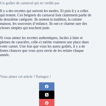
Un goûter de carnaval qui ne vieillit pas
Il y a des recettes qui suivent les modes. Et puis il y a celles
qui restent. Ces beignets du carnaval font clairement partie de
la deuxième catégorie. Ils sentent la tradition, la cuisine
maison, les souvenirs d’enfance. Ils ont ce charme rare des
choses simples qui touchent juste.
Si vous aimez les recettes authentiques, faciles à faire et
pleines de caractère, celle-ci mérite vraiment une place dans
votre carnet. Une fois que vous les aurez goûtés, il y a de
fortes chances que vous ayez envie de les refaire chaque
année.
Vous aimez cet article ? Partagez !