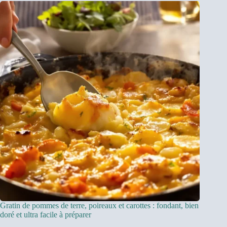
Gratin de pommes de terre, poireaux et carottes : fondant, bien
doré et ultra facile à préparer