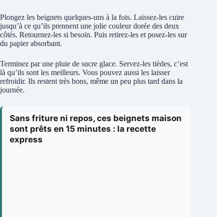
Plongez les beignets quelques-uns à la fois. Laissez-les cuire
jusqu’à ce qu’ils prennent une jolie couleur dorée des deux
côtés. Retournez-les si besoin. Puis retirez-les et posez-les sur
du papier absorbant.
Terminez par une pluie de sucre glace. Servez-les tièdes, c’est
là qu’ils sont les meilleurs. Vous pouvez aussi les laisser
refroidir. Ils restent très bons, même un peu plus tard dans la
journée.
Sans friture ni repos, ces beignets maison
sont prêts en 15 minutes : la recette
express