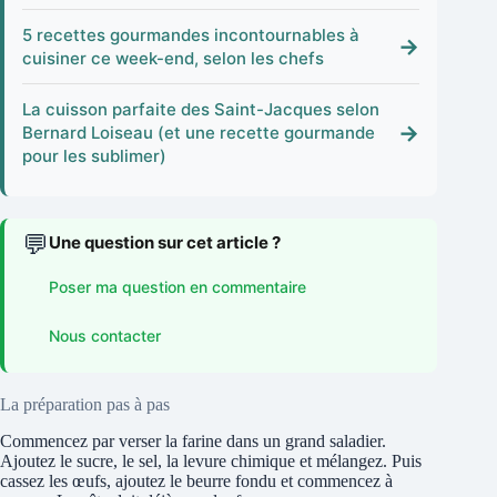
5 recettes gourmandes incontournables à
→
cuisiner ce week-end, selon les chefs
La cuisson parfaite des Saint-Jacques selon
→
Bernard Loiseau (et une recette gourmande
pour les sublimer)
💬
Une question sur cet article ?
Poser ma question en commentaire
Nous contacter
La préparation pas à pas
Commencez par verser la farine dans un grand saladier.
Ajoutez le sucre, le sel, la levure chimique et mélangez. Puis
cassez les œufs, ajoutez le beurre fondu et commencez à