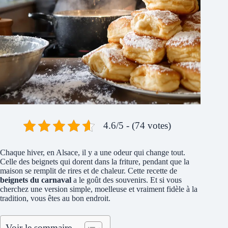
4.6/5 - (74 votes)
Chaque hiver, en Alsace, il y a une odeur qui change tout.
Celle des beignets qui dorent dans la friture, pendant que la
maison se remplit de rires et de chaleur. Cette recette de
beignets du carnaval
a le goût des souvenirs. Et si vous
cherchez une version simple, moelleuse et vraiment fidèle à la
tradition, vous êtes au bon endroit.
Voir le sommaire