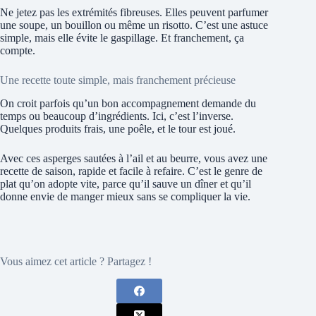
Ne jetez pas les extrémités fibreuses. Elles peuvent parfumer
une soupe, un bouillon ou même un risotto. C’est une astuce
simple, mais elle évite le gaspillage. Et franchement, ça
compte.
Une recette toute simple, mais franchement précieuse
On croit parfois qu’un bon accompagnement demande du
temps ou beaucoup d’ingrédients. Ici, c’est l’inverse.
Quelques produits frais, une poêle, et le tour est joué.
Avec ces asperges sautées à l’ail et au beurre, vous avez une
recette de saison, rapide et facile à refaire. C’est le genre de
plat qu’on adopte vite, parce qu’il sauve un dîner et qu’il
donne envie de manger mieux sans se compliquer la vie.
Vous aimez cet article ? Partagez !