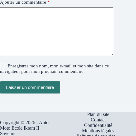
Ajouter un commentaire
*
Enregistrer mon nom, mon e-mail et mon site dans ce
navigateur pour mon prochain commentaire.
Laisser un commentaire
Plan du site
Contact
Copyright © 2026 - Auto
Confidentialité
Moto Ecole Ikram II :
Mentions légales
Saveurs