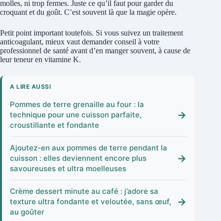
molles, ni trop fermes. Juste ce qu’il faut pour garder du
croquant et du goût. C’est souvent là que la magie opère.
Petit point important toutefois. Si vous suivez un traitement
anticoagulant, mieux vaut demander conseil à votre
professionnel de santé avant d’en manger souvent, à cause de
leur teneur en vitamine K.
A LIRE AUSSI
Pommes de terre grenaille au four : la
→
technique pour une cuisson parfaite,
croustillante et fondante
Ajoutez-en aux pommes de terre pendant la
→
cuisson : elles deviennent encore plus
savoureuses et ultra moelleuses
Crème dessert minute au café : j’adore sa
→
texture ultra fondante et veloutée, sans œuf,
au goûter