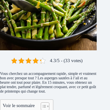
4.3/5 - (33 votes)
Vous cherchez un accompagnement rapide, simple et vraiment
bon avec presque tout ? Les asperges sautées à l’ail et au
beurre ont tout pour plaire. En 15 minutes, vous obtenez un
plat tendre, parfumé et légèrement croquant, avec ce petit goût
de printemps qui change tout.
Voir le sommaire