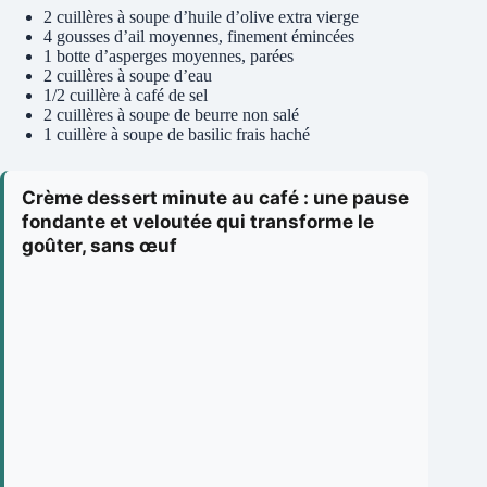
2 cuillères à soupe d’huile d’olive extra vierge
4 gousses d’ail moyennes, finement émincées
1 botte d’asperges moyennes, parées
2 cuillères à soupe d’eau
1/2 cuillère à café de sel
2 cuillères à soupe de beurre non salé
1 cuillère à soupe de basilic frais haché
Crème dessert minute au café : une pause
fondante et veloutée qui transforme le
goûter, sans œuf