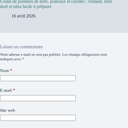
Gratin de pommes de terre, poireaux et carottes : fondant, bien
doré et ultra facile à préparer
16 avril 2026
Laisser un commentaire
Votre adresse e-mail ne sera pas publiée.
Les champs obligatoires sont
indiqués avec
*
Nom
*
E-mail
*
Site web