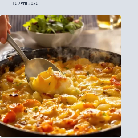
16 avril 2026