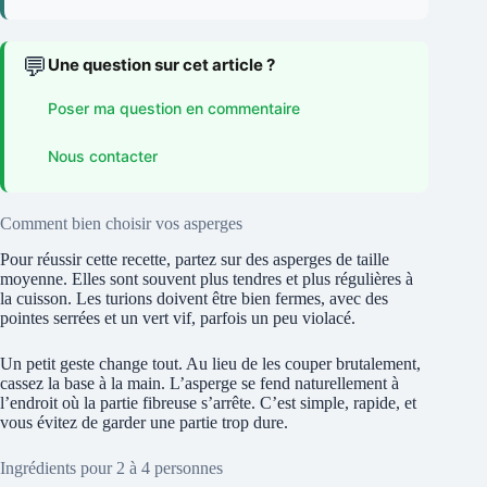
💬
Une question sur cet article ?
Poser ma question en commentaire
Nous contacter
Comment bien choisir vos asperges
Pour réussir cette recette, partez sur des asperges de taille
moyenne. Elles sont souvent plus tendres et plus régulières à
la cuisson. Les turions doivent être bien fermes, avec des
pointes serrées et un vert vif, parfois un peu violacé.
Un petit geste change tout. Au lieu de les couper brutalement,
cassez la base à la main. L’asperge se fend naturellement à
l’endroit où la partie fibreuse s’arrête. C’est simple, rapide, et
vous évitez de garder une partie trop dure.
Ingrédients pour 2 à 4 personnes