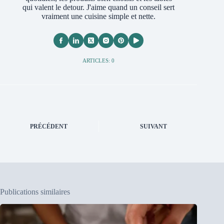
qui valent le detour. J'aime quand un conseil sert
vraiment une cuisine simple et nette.
ARTICLES: 0
PRÉCÉDENT
SUIVANT
Publications similaires