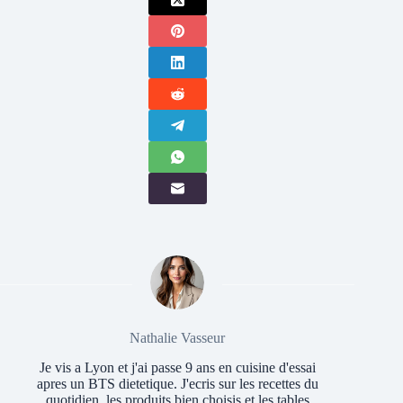
Nathalie Vasseur
Je vis a Lyon et j'ai passe 9 ans en cuisine d'essai
apres un BTS dietetique. J'ecris sur les recettes du
quotidien, les produits bien choisis et les tables