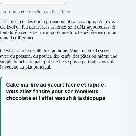
Pourquoi cette recette marche si bien
Il y a des recettes qui impressionnent sans compliquer la vie.
Celle-ci en fait partie. Les asperges sont déjà savoureuses, et
l’ail doré avec le beurre apporte une touche généreuse qui fait
toute la différence.
C’est aussi une recette très pratique. Vous pouvez la servir
avec du poisson, du poulet, des œufs, des pâtes ou même une
simple tranche de pain grillé. Elle se glisse partout, sans voler
la vedette au plat principal.
Cake marbré au yaourt facile et rapide :
vous allez fondre pour son moelleux
chocolaté et l’effet waouh à la découpe