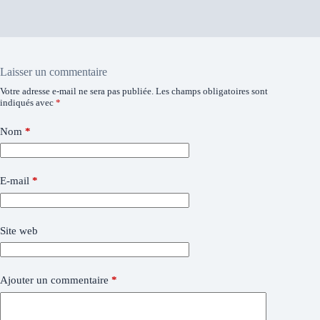
Laisser un commentaire
Votre adresse e-mail ne sera pas publiée.
Les champs obligatoires sont
indiqués avec
*
Nom
*
E-mail
*
Site web
Ajouter un commentaire
*