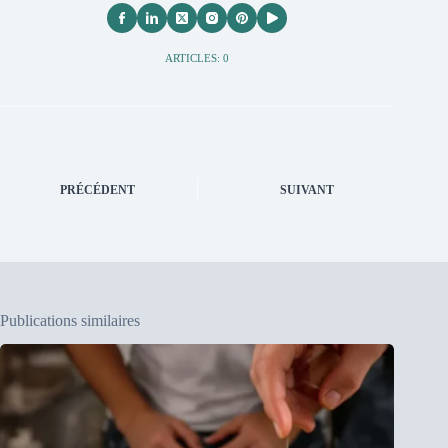
ARTICLES: 0
PRÉCÉDENT
SUIVANT
Publications similaires