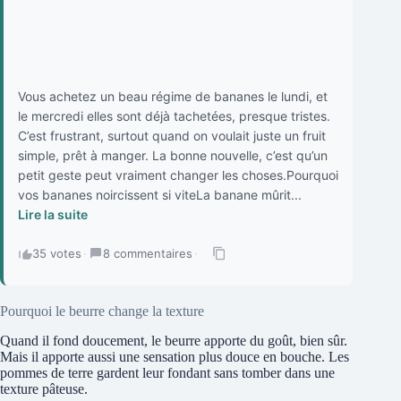
Vous achetez un beau régime de bananes le lundi, et
le mercredi elles sont déjà tachetées, presque tristes.
C’est frustrant, surtout quand on voulait juste un fruit
simple, prêt à manger. La bonne nouvelle, c’est qu’un
petit geste peut vraiment changer les choses.Pourquoi
vos bananes noircissent si viteLa banane mûrit...
Lire la suite
35 votes
·
8 commentaires
·
Pourquoi le beurre change la texture
Quand il fond doucement, le beurre apporte du goût, bien sûr.
Mais il apporte aussi une sensation plus douce en bouche. Les
pommes de terre gardent leur fondant sans tomber dans une
texture pâteuse.