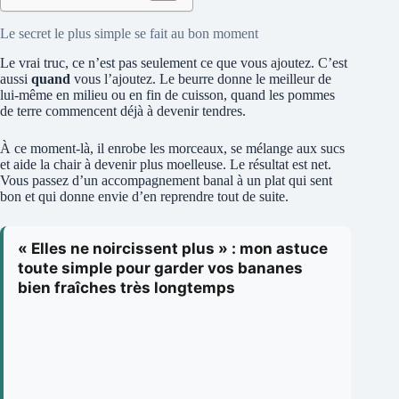
Le secret le plus simple se fait au bon moment
Le vrai truc, ce n’est pas seulement ce que vous ajoutez. C’est
aussi
quand
vous l’ajoutez. Le beurre donne le meilleur de
lui-même en milieu ou en fin de cuisson, quand les pommes
de terre commencent déjà à devenir tendres.
À ce moment-là, il enrobe les morceaux, se mélange aux sucs
et aide la chair à devenir plus moelleuse. Le résultat est net.
Vous passez d’un accompagnement banal à un plat qui sent
bon et qui donne envie d’en reprendre tout de suite.
« Elles ne noircissent plus » : mon astuce
toute simple pour garder vos bananes
bien fraîches très longtemps