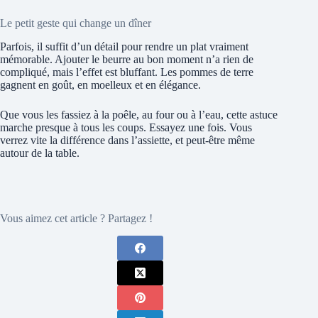
Le petit geste qui change un dîner
Parfois, il suffit d’un détail pour rendre un plat vraiment
mémorable. Ajouter le beurre au bon moment n’a rien de
compliqué, mais l’effet est bluffant. Les pommes de terre
gagnent en goût, en moelleux et en élégance.
Que vous les fassiez à la poêle, au four ou à l’eau, cette astuce
marche presque à tous les coups. Essayez une fois. Vous
verrez vite la différence dans l’assiette, et peut-être même
autour de la table.
Vous aimez cet article ? Partagez !