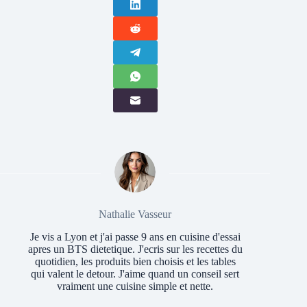
Nathalie Vasseur
Je vis a Lyon et j'ai passe 9 ans en cuisine d'essai
apres un BTS dietetique. J'ecris sur les recettes du
quotidien, les produits bien choisis et les tables
qui valent le detour. J'aime quand un conseil sert
vraiment une cuisine simple et nette.