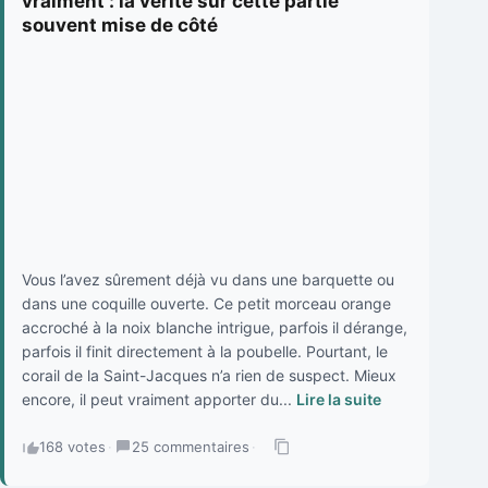
vraiment : la vérité sur cette partie
souvent mise de côté
Vous l’avez sûrement déjà vu dans une barquette ou
dans une coquille ouverte. Ce petit morceau orange
accroché à la noix blanche intrigue, parfois il dérange,
parfois il finit directement à la poubelle. Pourtant, le
corail de la Saint-Jacques n’a rien de suspect. Mieux
encore, il peut vraiment apporter du...
Lire la suite
168 votes
·
25 commentaires
·