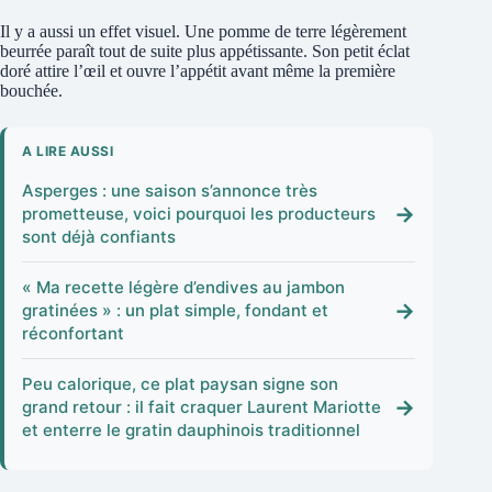
Il y a aussi un effet visuel. Une pomme de terre légèrement
beurrée paraît tout de suite plus appétissante. Son petit éclat
doré attire l’œil et ouvre l’appétit avant même la première
bouchée.
A LIRE AUSSI
Asperges : une saison s’annonce très
→
prometteuse, voici pourquoi les producteurs
sont déjà confiants
« Ma recette légère d’endives au jambon
→
gratinées » : un plat simple, fondant et
réconfortant
Peu calorique, ce plat paysan signe son
→
grand retour : il fait craquer Laurent Mariotte
et enterre le gratin dauphinois traditionnel