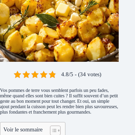
4.8/5 - (34 votes)
Vos pommes de terre vous semblent parfois un peu fades,
même quand elles sont bien cuites ? Il suffit souvent d’un petit
geste au bon moment pour tout changer. Et oui, un simple
ajout pendant la cuisson peut les rendre bien plus savoureuses,
plus fondantes et franchement plus gourmandes.
Voir le sommaire