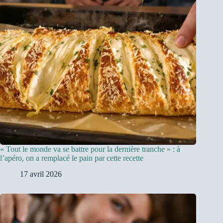
« Tout le monde va se battre pour la dernière tranche » : à
l’apéro, on a remplacé le pain par cette recette
17 avril 2026