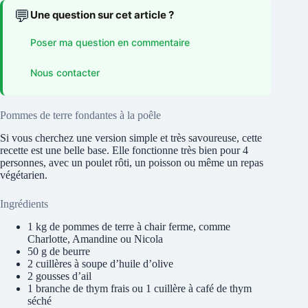
💬
Une question sur cet article ?
Poser ma question en commentaire
Nous contacter
Pommes de terre fondantes à la poêle
Si vous cherchez une version simple et très savoureuse, cette
recette est une belle base. Elle fonctionne très bien pour 4
personnes, avec un poulet rôti, un poisson ou même un repas
végétarien.
Ingrédients
1 kg de pommes de terre à chair ferme, comme
Charlotte, Amandine ou Nicola
50 g de beurre
2 cuillères à soupe d’huile d’olive
2 gousses d’ail
1 branche de thym frais ou 1 cuillère à café de thym
séché