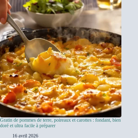
Gratin de pommes de terre, poireaux et carottes : fondant, bien
doré et ultra facile à préparer
16 avril 2026