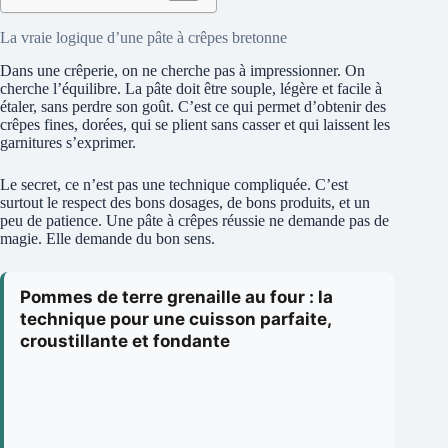
La vraie logique d’une pâte à crêpes bretonne
Dans une crêperie, on ne cherche pas à impressionner. On
cherche l’équilibre. La pâte doit être souple, légère et facile à
étaler, sans perdre son goût. C’est ce qui permet d’obtenir des
crêpes fines, dorées, qui se plient sans casser et qui laissent les
garnitures s’exprimer.
Le secret, ce n’est pas une technique compliquée. C’est
surtout le respect des bons dosages, de bons produits, et un
peu de patience. Une pâte à crêpes réussie ne demande pas de
magie. Elle demande du bon sens.
Pommes de terre grenaille au four : la
technique pour une cuisson parfaite,
croustillante et fondante