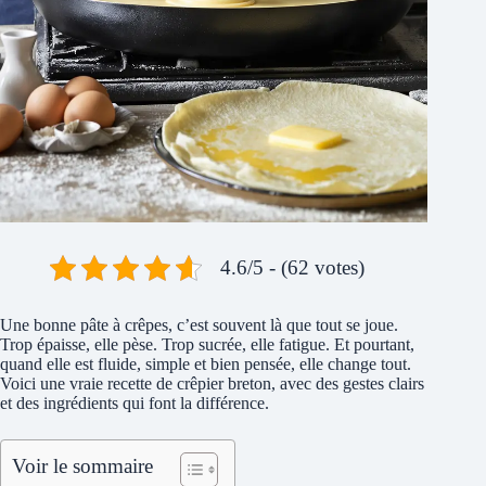
4.6/5 - (62 votes)
Une bonne pâte à crêpes, c’est souvent là que tout se joue.
Trop épaisse, elle pèse. Trop sucrée, elle fatigue. Et pourtant,
quand elle est fluide, simple et bien pensée, elle change tout.
Voici une vraie recette de crêpier breton, avec des gestes clairs
et des ingrédients qui font la différence.
Voir le sommaire