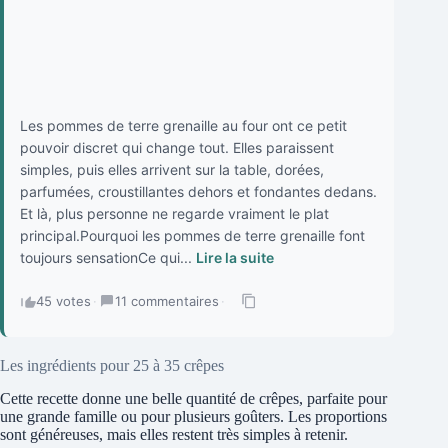
Les pommes de terre grenaille au four ont ce petit
pouvoir discret qui change tout. Elles paraissent
simples, puis elles arrivent sur la table, dorées,
parfumées, croustillantes dehors et fondantes dedans.
Et là, plus personne ne regarde vraiment le plat
principal.Pourquoi les pommes de terre grenaille font
toujours sensationCe qui...
Lire la suite
45 votes
·
11 commentaires
·
Les ingrédients pour 25 à 35 crêpes
Cette recette donne une belle quantité de crêpes, parfaite pour
une grande famille ou pour plusieurs goûters. Les proportions
sont généreuses, mais elles restent très simples à retenir.