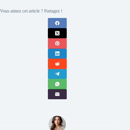
Vous aimez cet article ? Partagez !