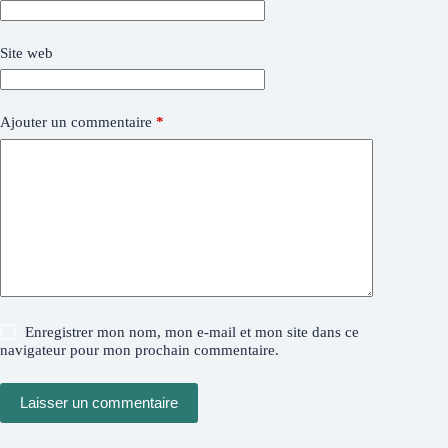
Site web
Ajouter un commentaire
*
Enregistrer mon nom, mon e-mail et mon site dans ce
navigateur pour mon prochain commentaire.
Laisser un commentaire