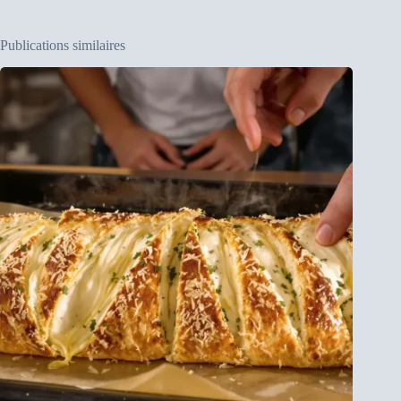
Publications similaires