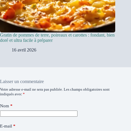
Gratin de pommes de terre, poireaux et carottes : fondant, bien
doré et ultra facile à préparer
16 avril 2026
Laisser un commentaire
Votre adresse e-mail ne sera pas publiée.
Les champs obligatoires sont
indiqués avec
*
Nom
*
E-mail
*