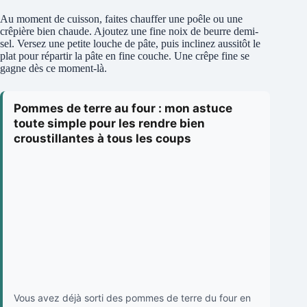
Au moment de cuisson, faites chauffer une poêle ou une
crêpière bien chaude. Ajoutez une fine noix de beurre demi-
sel. Versez une petite louche de pâte, puis inclinez aussitôt le
plat pour répartir la pâte en fine couche. Une crêpe fine se
gagne dès ce moment-là.
Pommes de terre au four : mon astuce
toute simple pour les rendre bien
croustillantes à tous les coups
Vous avez déjà sorti des pommes de terre du four en