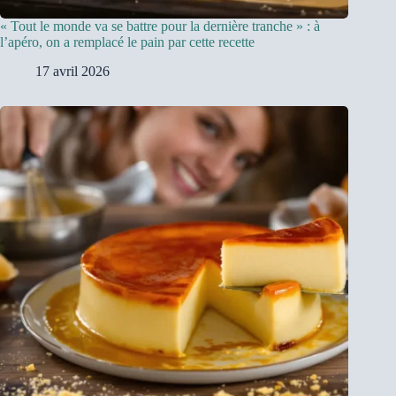
« Tout le monde va se battre pour la dernière tranche » : à
l’apéro, on a remplacé le pain par cette recette
17 avril 2026