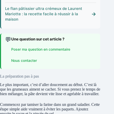
Le flan pâtissier ultra crémeux de Laurent
→
Mariotte : la recette facile à réussir à la
maison
💬
Une question sur cet article ?
Poser ma question en commentaire
Nous contacter
La préparation pas à pas
Le plus important, c’est d’aller doucement au début. C’est là
que les grumeaux aiment se cacher. Si vous prenez le temps de
bien mélanger, la pâte devient vite lisse et agréable à travailler.
Commencez par tamiser la farine dans un grand saladier. Cette
étape simple aide vraiment à éviter les paquets. Ajoutez
ensuite le sucre et la pincée de sel.