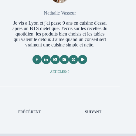
Nathalie Vasseur
Je vis a Lyon et j'ai passe 9 ans en cuisine d'essai
apres un BTS dietetique. J'ecris sur les recettes du
quotidien, les produits bien choisis et les tables
qui valent le detour. J'aime quand un conseil sert
vraiment une cuisine simple et nette.
ARTICLES: 0
PRÉCÉDENT
SUIVANT