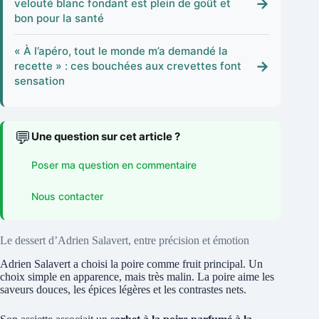
→
velouté blanc fondant est plein de goût et
bon pour la santé
« À l’apéro, tout le monde m’a demandé la
→
recette » : ces bouchées aux crevettes font
sensation
💬
Une question sur cet article ?
Poser ma question en commentaire
Nous contacter
Le dessert d’Adrien Salavert, entre précision et émotion
Adrien Salavert a choisi la poire comme fruit principal. Un
choix simple en apparence, mais très malin. La poire aime les
saveurs douces, les épices légères et les contrastes nets.