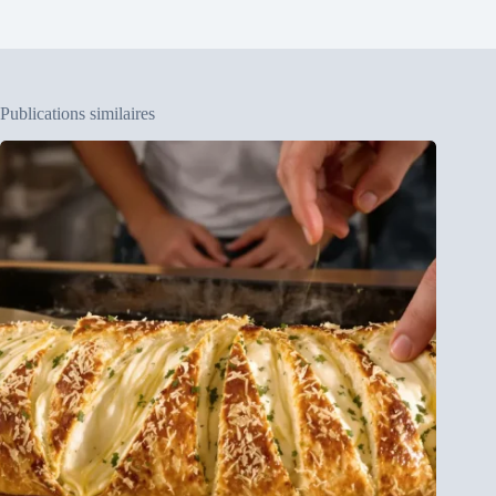
Publications similaires