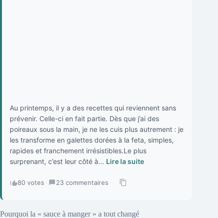
Au printemps, il y a des recettes qui reviennent sans
prévenir. Celle-ci en fait partie. Dès que j’ai des
poireaux sous la main, je ne les cuis plus autrement : je
les transforme en galettes dorées à la feta, simples,
rapides et franchement irrésistibles.Le plus
surprenant, c’est leur côté à...
Lire la suite
80 votes
·
23 commentaires
·
Pourquoi la « sauce à manger » a tout changé