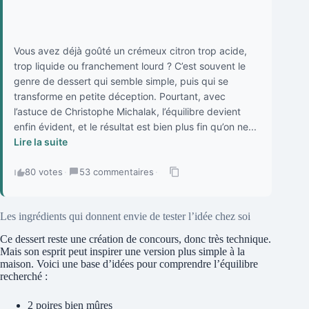
Vous avez déjà goûté un crémeux citron trop acide,
trop liquide ou franchement lourd ? C’est souvent le
genre de dessert qui semble simple, puis qui se
transforme en petite déception. Pourtant, avec
l’astuce de Christophe Michalak, l’équilibre devient
enfin évident, et le résultat est bien plus fin qu’on ne...
Lire la suite
80 votes
·
53 commentaires
·
Les ingrédients qui donnent envie de tester l’idée chez soi
Ce dessert reste une création de concours, donc très technique.
Mais son esprit peut inspirer une version plus simple à la
maison. Voici une base d’idées pour comprendre l’équilibre
recherché :
2 poires bien mûres