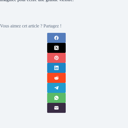
Vous aimez cet article ? Partagez !