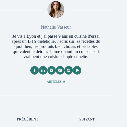
Nathalie Vasseur
Je vis a Lyon et j'ai passe 9 ans en cuisine d'essai
apres un BTS dietetique. J'ecris sur les recettes du
quotidien, les produits bien choisis et les tables
qui valent le detour. J'aime quand un conseil sert
vraiment une cuisine simple et nette.
ARTICLES: 0
PRÉCÉDENT
SUIVANT