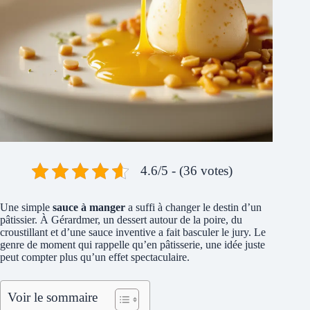
4.6/5 - (36 votes)
Une simple
sauce à manger
a suffi à changer le destin d’un
pâtissier. À Gérardmer, un dessert autour de la poire, du
croustillant et d’une sauce inventive a fait basculer le jury. Le
genre de moment qui rappelle qu’en pâtisserie, une idée juste
peut compter plus qu’un effet spectaculaire.
Voir le sommaire