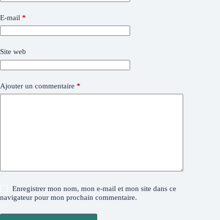
E-mail
*
Site web
Ajouter un commentaire
*
Enregistrer mon nom, mon e-mail et mon site dans ce
navigateur pour mon prochain commentaire.