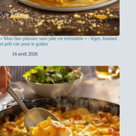
« Mon flan pâtissier sans pâte est irrésistible » : léger, fondant
et prêt vite pour le goûter
16 avril 2026