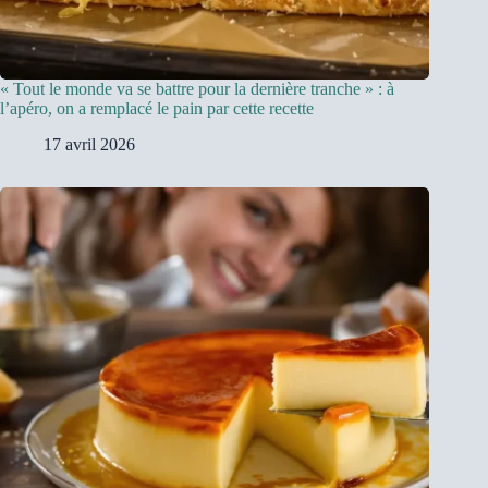
« Tout le monde va se battre pour la dernière tranche » : à
l’apéro, on a remplacé le pain par cette recette
17 avril 2026