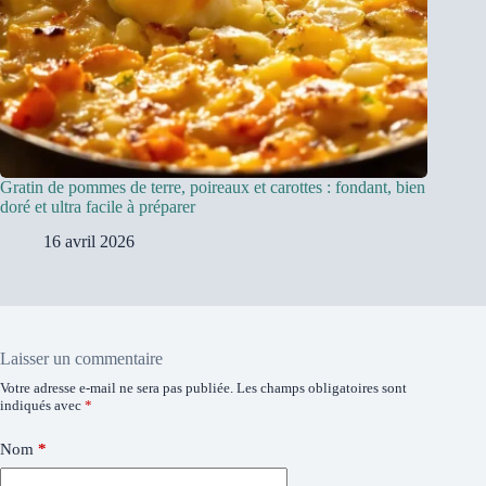
Gratin de pommes de terre, poireaux et carottes : fondant, bien
doré et ultra facile à préparer
16 avril 2026
Laisser un commentaire
Votre adresse e-mail ne sera pas publiée.
Les champs obligatoires sont
indiqués avec
*
Nom
*