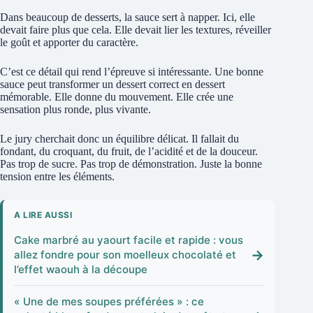
Dans beaucoup de desserts, la sauce sert à napper. Ici, elle
devait faire plus que cela. Elle devait lier les textures, réveiller
le goût et apporter du caractère.
C’est ce détail qui rend l’épreuve si intéressante. Une bonne
sauce peut transformer un dessert correct en dessert
mémorable. Elle donne du mouvement. Elle crée une
sensation plus ronde, plus vivante.
Le jury cherchait donc un équilibre délicat. Il fallait du
fondant, du croquant, du fruit, de l’acidité et de la douceur.
Pas trop de sucre. Pas trop de démonstration. Juste la bonne
tension entre les éléments.
A LIRE AUSSI
Cake marbré au yaourt facile et rapide : vous
→
allez fondre pour son moelleux chocolaté et
l’effet waouh à la découpe
« Une de mes soupes préférées » : ce