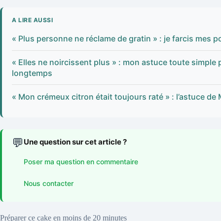
A LIRE AUSSI
« Plus personne ne réclame de gratin » : je farcis mes
« Elles ne noircissent plus » : mon astuce toute simple
longtemps
« Mon crémeux citron était toujours raté » : l’astuce de 
💬
Une question sur cet article ?
Poser ma question en commentaire
Nous contacter
Préparer ce cake en moins de 20 minutes