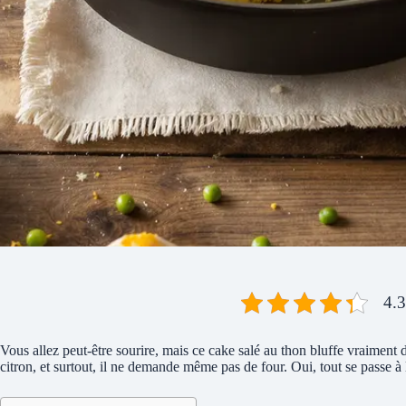
4.3
Vous allez peut-être sourire, mais ce cake salé au thon bluffe vraiment
citron, et surtout, il ne demande même pas de four. Oui, tout se passe à