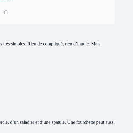
ts très simples. Rien de compliqué, rien d’inutile. Mais
cle, d’un saladier et d’une spatule. Une fourchette peut aussi