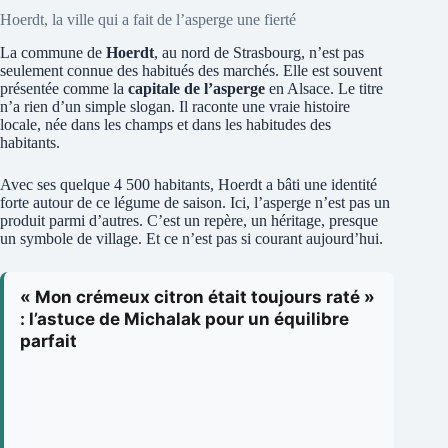
Hoerdt, la ville qui a fait de l’asperge une fierté
La commune de
Hoerdt
, au nord de Strasbourg, n’est pas
seulement connue des habitués des marchés. Elle est souvent
présentée comme la
capitale de l’asperge
en Alsace. Le titre
n’a rien d’un simple slogan. Il raconte une vraie histoire
locale, née dans les champs et dans les habitudes des
habitants.
Avec ses quelque 4 500 habitants, Hoerdt a bâti une identité
forte autour de ce légume de saison. Ici, l’asperge n’est pas un
produit parmi d’autres. C’est un repère, un héritage, presque
un symbole de village. Et ce n’est pas si courant aujourd’hui.
« Mon crémeux citron était toujours raté »
: l’astuce de Michalak pour un équilibre
parfait