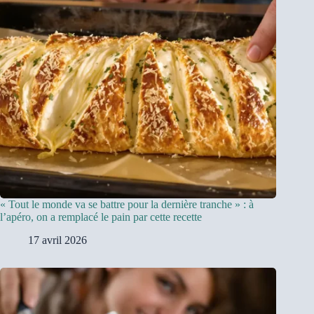
« Tout le monde va se battre pour la dernière tranche » : à
l’apéro, on a remplacé le pain par cette recette
17 avril 2026