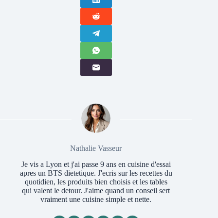
Nathalie Vasseur
Je vis a Lyon et j'ai passe 9 ans en cuisine d'essai
apres un BTS dietetique. J'ecris sur les recettes du
quotidien, les produits bien choisis et les tables
qui valent le detour. J'aime quand un conseil sert
vraiment une cuisine simple et nette.