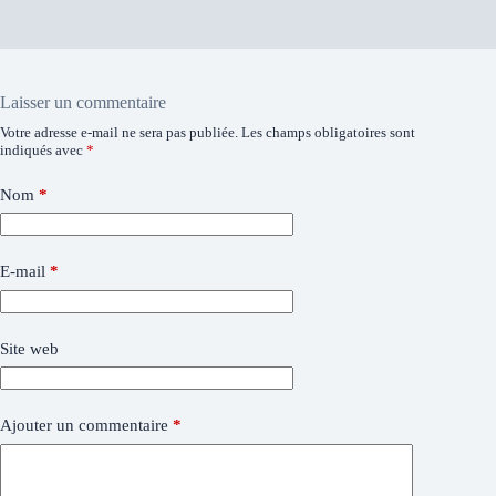
Laisser un commentaire
Votre adresse e-mail ne sera pas publiée.
Les champs obligatoires sont
indiqués avec
*
Nom
*
E-mail
*
Site web
Ajouter un commentaire
*