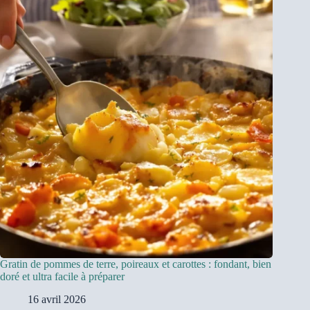
Gratin de pommes de terre, poireaux et carottes : fondant, bien
doré et ultra facile à préparer
16 avril 2026