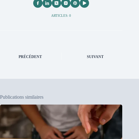
ARTICLES: 0
PRÉCÉDENT
SUIVANT
Publications similaires