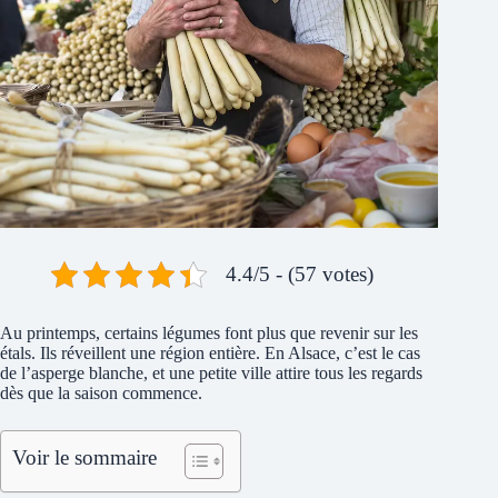
4.4/5 - (57 votes)
Au printemps, certains légumes font plus que revenir sur les
étals. Ils réveillent une région entière. En Alsace, c’est le cas
de l’asperge blanche, et une petite ville attire tous les regards
dès que la saison commence.
Voir le sommaire