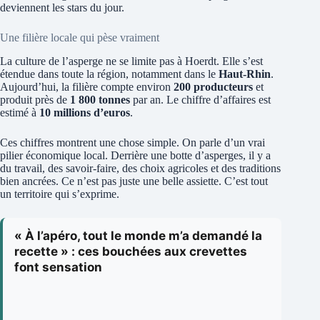
deviennent les stars du jour.
Une filière locale qui pèse vraiment
La culture de l’asperge ne se limite pas à Hoerdt. Elle s’est
étendue dans toute la région, notamment dans le
Haut-Rhin
.
Aujourd’hui, la filière compte environ
200 producteurs
et
produit près de
1 800 tonnes
par an. Le chiffre d’affaires est
estimé à
10 millions d’euros
.
Ces chiffres montrent une chose simple. On parle d’un vrai
pilier économique local. Derrière une botte d’asperges, il y a
du travail, des savoir-faire, des choix agricoles et des traditions
bien ancrées. Ce n’est pas juste une belle assiette. C’est tout
un territoire qui s’exprime.
« À l’apéro, tout le monde m’a demandé la
recette » : ces bouchées aux crevettes
font sensation