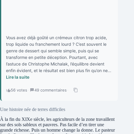
Vous avez déjà goûté un crémeux citron trop acide,
trop liquide ou franchement lourd ? C’est souvent le
genre de dessert qui semble simple, puis qui se
transforme en petite déception. Pourtant, avec
l’astuce de Christophe Michalak, l’équilibre devient
enfin évident, et le résultat est bien plus fin qu’on ne...
Lire la suite
56 votes
·
49 commentaires
·
Une histoire née de terres difficiles
À la fin du XIXe siècle, les agriculteurs de la zone travaillent
sur des sols sableux et pauvres. Pas facile d’en tirer une
grande richesse. Puis un homme change la donne. Le pasteur