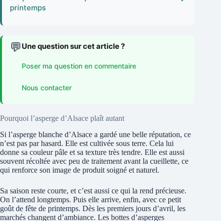
printemps
💬
Une question sur cet article ?
Poser ma question en commentaire
Nous contacter
Pourquoi l’asperge d’Alsace plaît autant
Si l’asperge blanche d’Alsace a gardé une belle réputation, ce
n’est pas par hasard. Elle est cultivée sous terre. Cela lui
donne sa couleur pâle et sa texture très tendre. Elle est aussi
souvent récoltée avec peu de traitement avant la cueillette, ce
qui renforce son image de produit soigné et naturel.
Sa saison reste courte, et c’est aussi ce qui la rend précieuse.
On l’attend longtemps. Puis elle arrive, enfin, avec ce petit
goût de fête de printemps. Dès les premiers jours d’avril, les
marchés changent d’ambiance. Les bottes d’asperges