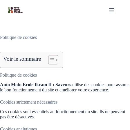
Passer
au
contenu
Politique de cookies
Voir le sommaire
Politique de cookies
Auto Moto Ecole Ikram II : Saveurs
utilise des cookies pour assurer
le bon fonctionnement du site et améliorer votre expérience.
Cookies strictement nécessaires
Ces cookies sont essentiels au fonctionnement du site. Ils ne peuvent
pas être désactivés.
Cookies analytiques