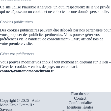
Ce site utilise Plausible Analytics, un outil respectueux de la vie privée
qui ne dépose aucun cookie et ne collecte aucune donnée personnelle.
Cookies publicitaires
Des cookies publicitaires peuvent être déposés par nos partenaires pour
vous proposer des publicités pertinentes. Vous pouvez gérer vos
préférences via le bandeau de consentement (CMP) affiché lors de
votre première visite.
Gérer vos préférences
Vous pouvez modifier vos choix à tout moment en cliquant sur le lien «
Gérer les cookies » en bas de page, ou en contactant
contact@automotoecoleikram.fr
.
Plan du site
Contact
Copyright © 2026 - Auto
Confidentialité
Moto Ecole Ikram II :
Mentions légales
Saveurs